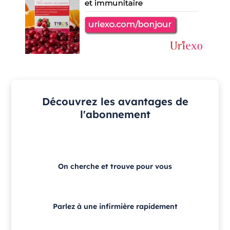
Découvrez les avantages de
l'abonnement
On cherche et trouve pour vous
Parlez à une infirmière rapidement