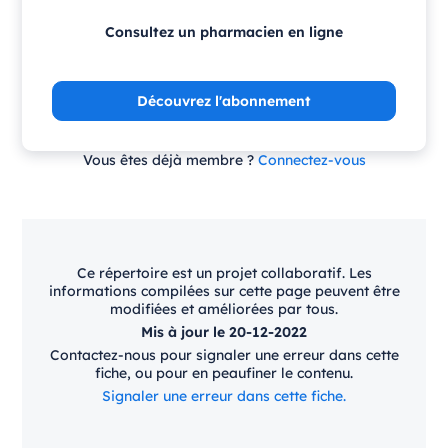
Consultez un pharmacien en ligne
Découvrez l'abonnement
Vous êtes déjà membre ?
Connectez-vous
Ce répertoire est un projet collaboratif. Les
informations compilées sur cette page peuvent être
modifiées et améliorées par tous.
Mis à jour le 20-12-2022
Contactez-nous pour signaler une erreur dans cette
fiche, ou pour en peaufiner le contenu.
Signaler une erreur dans cette fiche.