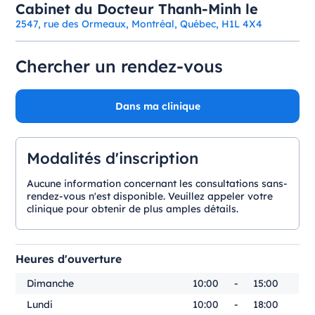
Cabinet du Docteur Thanh-Minh le
2547, rue des Ormeaux, Montréal, Québec, H1L 4X4
Chercher un rendez-vous
Dans ma clinique
Modalités d'inscription
Aucune information concernant les consultations sans-
rendez-vous n'est disponible. Veuillez appeler votre
clinique pour obtenir de plus amples détails.
Heures d'ouverture
Dimanche
10:00
-
15:00
Lundi
10:00
-
18:00