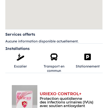
Services offerts
Aucune information disponible actuellement.
Installations
Escalier
Transport en
Stationnement
commun