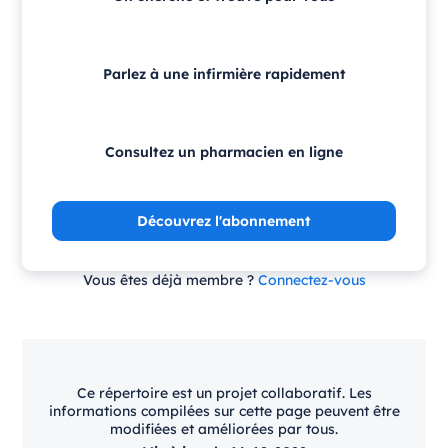
Parlez à une infirmière rapidement
Consultez un pharmacien en ligne
Découvrez l'abonnement
Vous êtes déjà membre ?
Connectez-vous
Ce répertoire est un projet collaboratif. Les
informations compilées sur cette page peuvent être
modifiées et améliorées par tous.