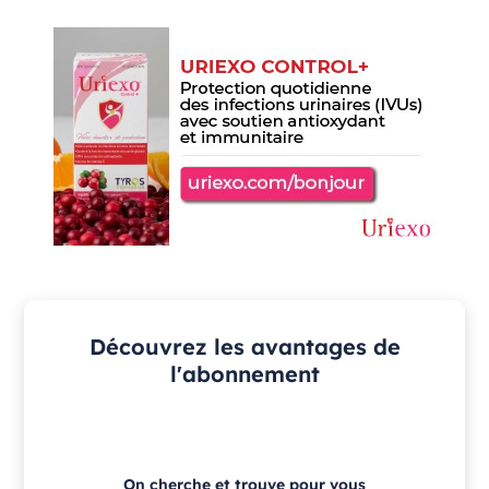
Découvrez les avantages de
l'abonnement
On cherche et trouve pour vous