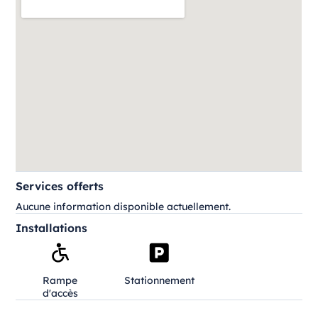
Services offerts
Aucune information disponible actuellement.
Installations
Rampe
Stationnement
d'accès