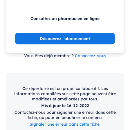
Consultez un pharmacien en ligne
Découvrez l'abonnement
Vous êtes déjà membre ?
Connectez-vous
Ce répertoire est un projet collaboratif. Les
informations compilées sur cette page peuvent être
modifiées et améliorées par tous.
Mis à jour le 16-12-2022
Contactez-nous pour signaler une erreur dans cette
fiche, ou pour en peaufiner le contenu.
Signaler une erreur dans cette fiche.