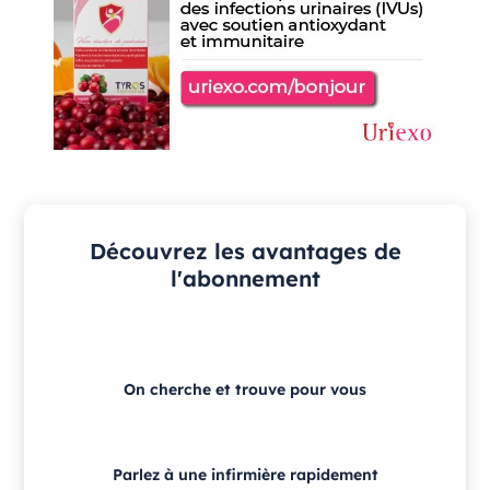
Découvrez les avantages de
l'abonnement
On cherche et trouve pour vous
Parlez à une infirmière rapidement