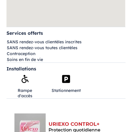
Services offerts
SANS rendez-vous clientèles inscrites
SANS rendez-vous toutes clientèles
Contraception
Soins en fin de vie
Installations
Rampe
Stationnement
d'accès