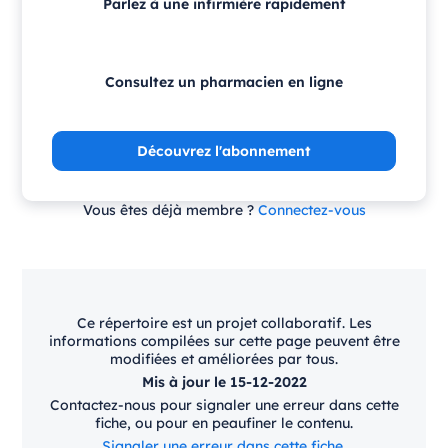
Parlez à une infirmière rapidement
Consultez un pharmacien en ligne
Découvrez l'abonnement
Vous êtes déjà membre ?
Connectez-vous
Ce répertoire est un projet collaboratif. Les
informations compilées sur cette page peuvent être
modifiées et améliorées par tous.
Mis à jour le 15-12-2022
Contactez-nous pour signaler une erreur dans cette
fiche, ou pour en peaufiner le contenu.
Signaler une erreur dans cette fiche.