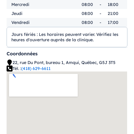
Mercredi
08:00
-
18:00
Jeudi
08:00
-
21:00
Vendredi
08:00
-
17:00
Jours fériés :
Les horaires peuvent varier. Vérifiez les
heures d'ouverture auprès de la clinique.
Coordonnées
22, rue Du Pont, bureau 1, Amqui, Québec, G5J 3T5
Tél. :
(418) 629-6611