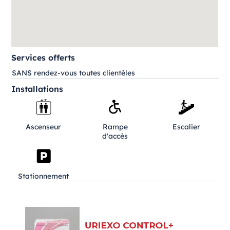
Services offerts
SANS rendez-vous toutes clientèles
Installations
Ascenseur
Rampe
Escalier
d'accès
Stationnement