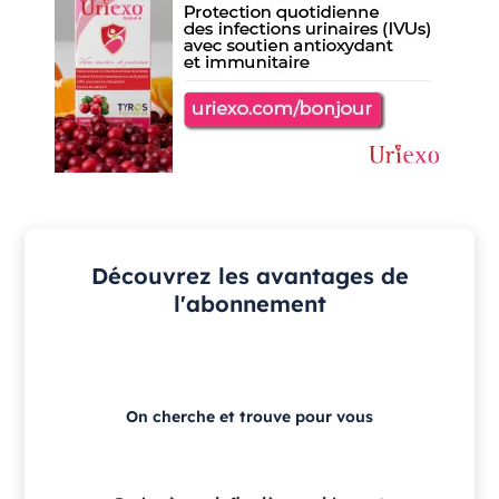
Découvrez les avantages de
l'abonnement
On cherche et trouve pour vous