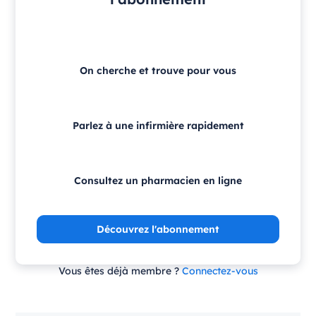
On cherche et trouve pour vous
Parlez à une infirmière rapidement
Consultez un pharmacien en ligne
Découvrez l'abonnement
Vous êtes déjà membre ?
Connectez-vous