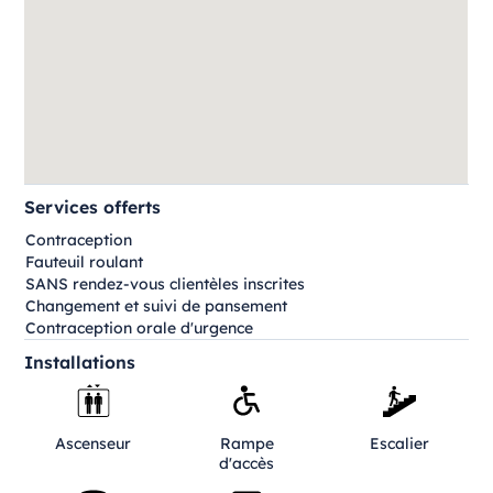
Services offerts
Contraception
Fauteuil roulant
SANS rendez-vous clientèles inscrites
Changement et suivi de pansement
Contraception orale d'urgence
Installations
Ascenseur
Rampe
Escalier
d'accès