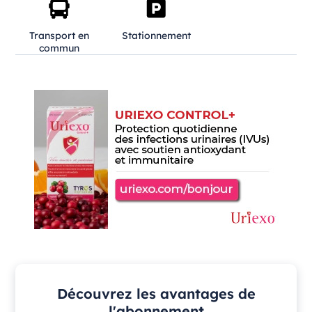
Transport en
Stationnement
commun
Découvrez les avantages de
l'abonnement