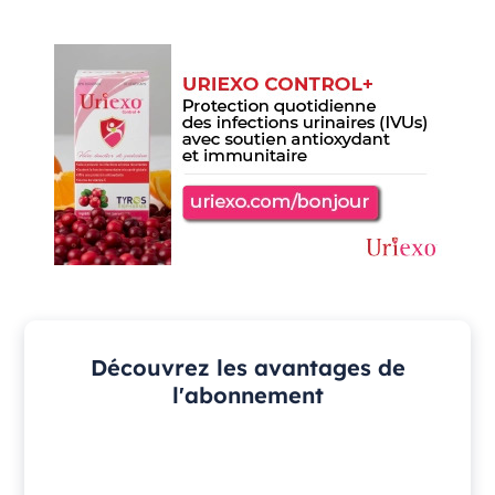
Découvrez les avantages de
l'abonnement