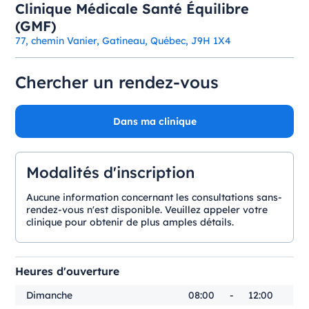
Clinique Médicale Santé Équilibre
(GMF)
77, chemin Vanier, Gatineau, Québec, J9H 1X4
Chercher un rendez-vous
Dans ma clinique
Modalités d'inscription
Aucune information concernant les consultations sans-
rendez-vous n'est disponible. Veuillez appeler votre
clinique pour obtenir de plus amples détails.
Heures d'ouverture
Dimanche
08:00
-
12:00