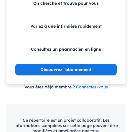
On cherche et trouve pour vous
Parlez à une infirmière rapidement
Consultez un pharmacien en ligne
Découvrez l'abonnement
Vous êtes déjà membre ?
Connectez-vous
Ce répertoire est un projet collaboratif. Les
informations compilées sur cette page peuvent être
modifiées et améliorées par tous.