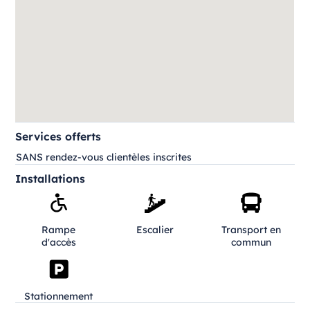
Services offerts
SANS rendez-vous clientèles inscrites
Installations
Rampe
Escalier
Transport en
d'accès
commun
Stationnement