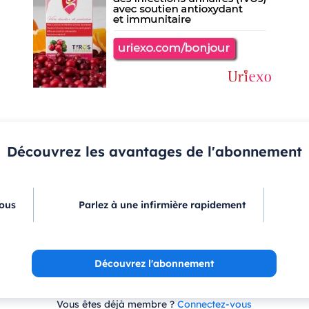
Découvrez les avantages de l'abonnement
vous
Parlez à une infirmière rapidement
Découvrez l'abonnement
Vous êtes déjà membre ?
Connectez-vous