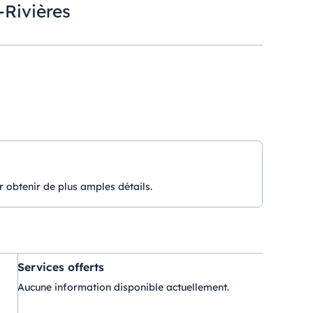
-Rivières
r obtenir de plus amples détails.
Services offerts
Aucune information disponible actuellement.