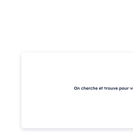
On cherche et trouve pour 