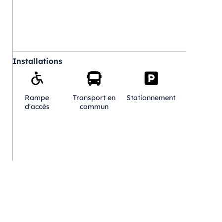
Installations
Rampe
Transport en
Stationnement
d'accès
commun