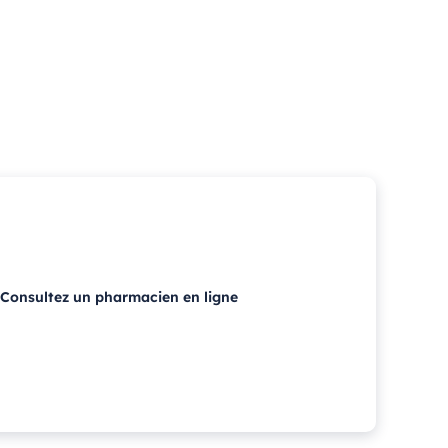
Consultez un pharmacien en ligne