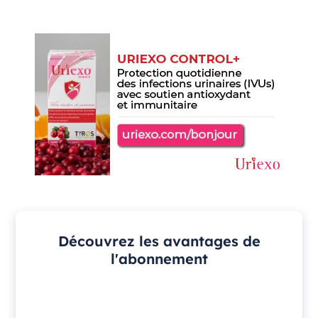
Découvrez les avantages de
l'abonnement