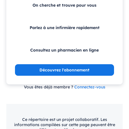
On cherche et trouve pour vous
Parlez à une infirmière rapidement
Consultez un pharmacien en ligne
Découvrez l'abonnement
Vous êtes déjà membre ?
Connectez-vous
Ce répertoire est un projet collaboratif. Les
informations compilées sur cette page peuvent être