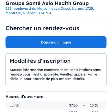
Groupe Santé Axio Health Group
999, boulevard de Maisonneuve Ouest, bureau 1725,
Montréal, Québec, H3A 3L4
Chercher un rendez-vous
Dans ma clinique
Modalités d'inscription
Aucune information concernant les consultations sans-
rendez-vous n'est disponible. Veuillez appeler votre
clinique pour obtenir de plus amples détails.
Heures d'ouverture
Lundi
07:30
-
15:30