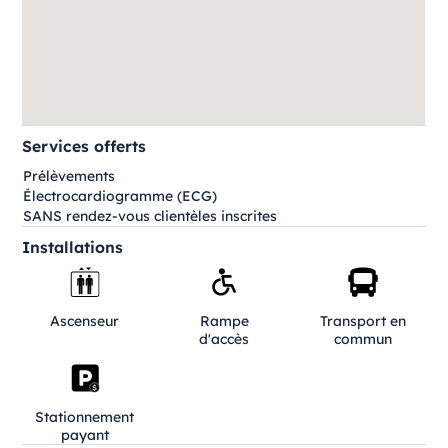
Services offerts
Prélèvements
Électrocardiogramme (ECG)
SANS rendez-vous clientèles inscrites
Installations
Ascenseur
Rampe
Transport en
d'accès
commun
Stationnement
payant