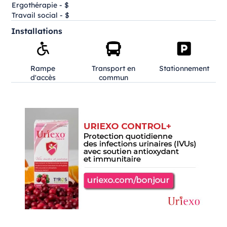
Ergothérapie - $
Travail social - $
Installations
Rampe
Transport en
Stationnement
d'accès
commun