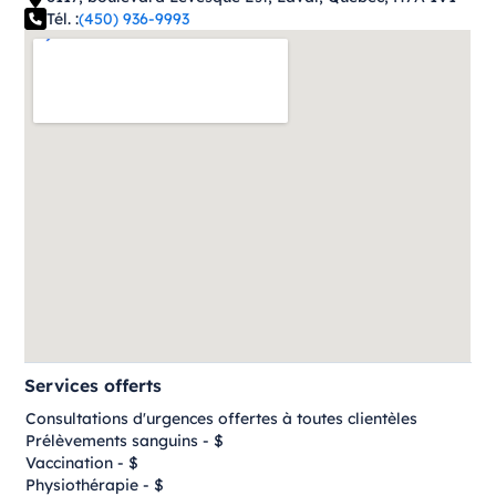
Tél. :
(450) 936-9993
Services offerts
Consultations d'urgences offertes à toutes clientèles
Prélèvements sanguins - $
Vaccination - $
Physiothérapie - $