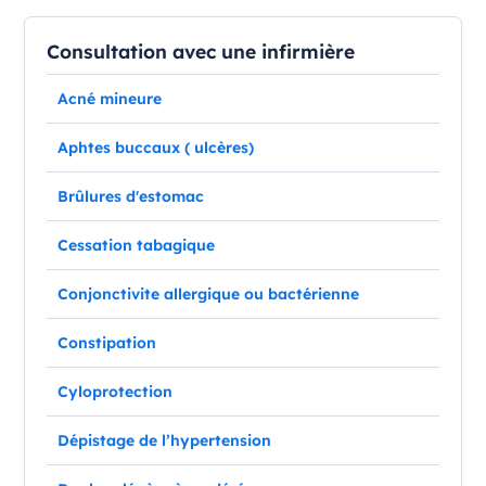
Consultation avec une infirmière
Acné mineure
Aphtes buccaux ( ulcères)
Brûlures d'estomac
Cessation tabagique
Conjonctivite allergique ou bactérienne
Constipation
Cyloprotection
Dépistage de l’hypertension