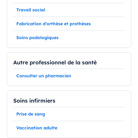
Travail social
Fabrication d'orthèse et prothèses
Soins podologiques
Autre professionnel de la santé
Consulter un pharmacien
Soins infirmiers
Prise de sang
Vaccination adulte