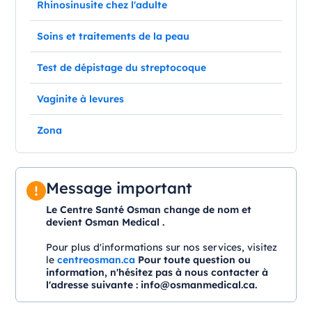
Rhinosinusite chez l'adulte
Soins et traitements de la peau
Test de dépistage du streptocoque
Vaginite à levures
Zona
Message important
Le Centre Santé Osman change de nom et
devient Osman Medical .
Pour plus d'informations sur nos services, visitez
le
centreosman.ca
Pour toute question ou
information, n'hésitez pas à nous contacter à
l'adresse suivante :
info@osmanmedical.ca
.