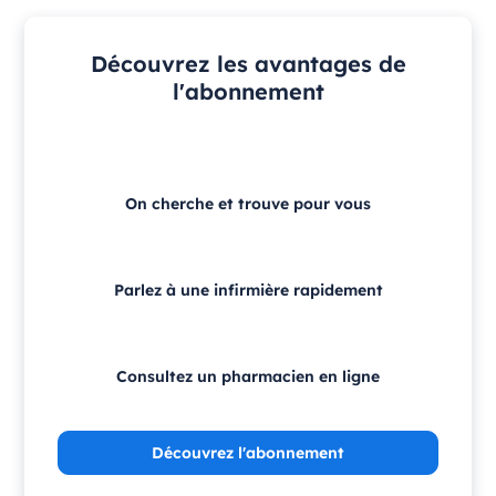
Découvrez les avantages de
l'abonnement
On cherche et trouve pour vous
Parlez à une infirmière rapidement
Consultez un pharmacien en ligne
Découvrez l'abonnement