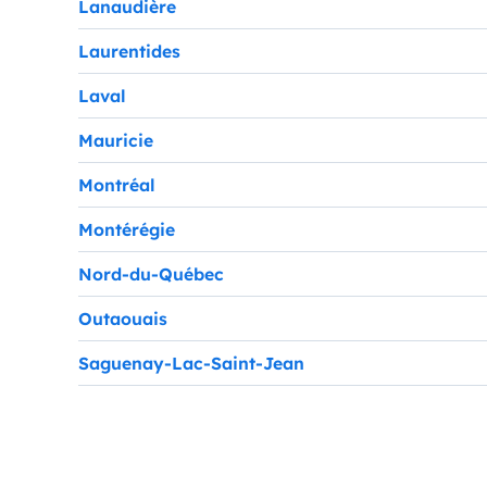
Lanaudière
Laurentides
Laval
Mauricie
Montréal
Montérégie
Nord-du-Québec
Outaouais
Saguenay-Lac-Saint-Jean