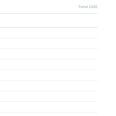
Total 1320