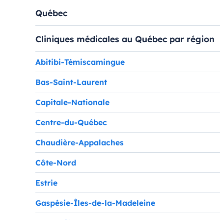
Québec
Cliniques médicales au Québec par région
Abitibi-Témiscamingue
Bas-Saint-Laurent
Capitale-Nationale
Centre-du-Québec
Chaudière-Appalaches
Côte-Nord
Estrie
Gaspésie-Îles-de-la-Madeleine