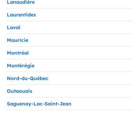
Lanaudière
Laurentides
Laval
Mauricie
Montréal
Montérégie
Nord-du-Québec
Outaouais
Saguenay-Lac-Saint-Jean