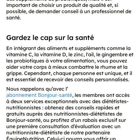
important de choisir un produit de qualité et, si
possible, de demander conseil à un professionnel de
santé.
Gardez le cap sur la santé
En intégrant des aliments et suppléments comme la
vitamine C, la vitamine D, le zinc, l'ail, le gingembre et
les probiotiques à votre alimentation, vous pouvez
aider votre corps à mieux combattre le rhume et la
grippe. Cependant, chaque personne est unique, et il
est essentiel de recevoir des conseils personnalisés.
Nous rappelons qu’avec l’
abonnement Bonjour-santé
, les membres ont accès
à deux services exceptionnels avec des diététistes-
nutritionnistes : obtenez des conseils rapides et
gratuits auprès des nutritionnistes-diététistes de
Bonjour-santé, ou profitez d’un rabais exclusif sur
une première consultation d’évaluation avec un
nutritionniste-diététiste de notre partenaire
ÉquipeNutrition. Celui-ci pourra vous offrir un