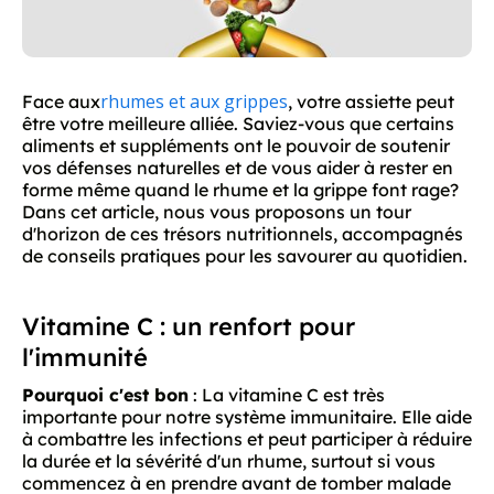
rhumes et aux grippes
Face aux
, votre assiette peut
être votre meilleure alliée. Saviez-vous que certains
aliments et suppléments ont le pouvoir de soutenir
vos défenses naturelles et de vous aider à rester en
forme même quand le rhume et la grippe font rage?
Dans cet article, nous vous proposons un tour
d'horizon de ces trésors nutritionnels, accompagnés
de conseils pratiques pour les savourer au quotidien.
Vitamine C : un renfort pour
l'immunité
Pourquoi c'est bon
: La vitamine C est très
importante pour notre système immunitaire. Elle aide
à combattre les infections et peut participer à réduire
la durée et la sévérité d'un rhume, surtout si vous
commencez à en prendre avant de tomber malade