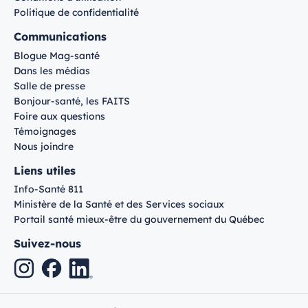
Politique de confidentialité
Communications
Blogue Mag-santé
Dans les médias
Salle de presse
Bonjour-santé, les FAITS
Foire aux questions
Témoignages
Nous joindre
Liens utiles
Info-Santé 811
Ministère de la Santé et des Services sociaux
Portail santé mieux-être du gouvernement du Québec
Suivez-nous