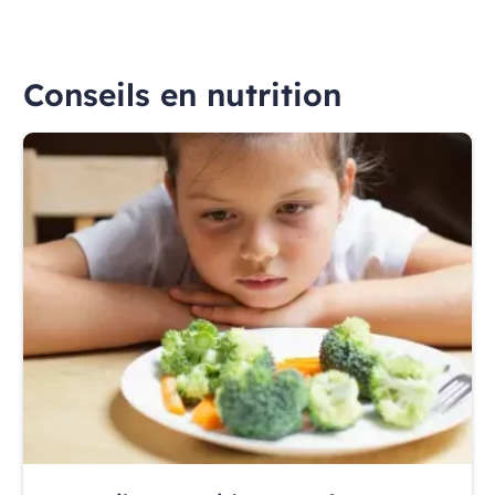
Conseils en nutrition