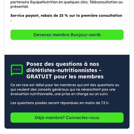
partenaire EquipeNutrition en quelques clics. Téléconsultation ou
présentiel.
Service payant, rabais de 25 % sur la première consultation
.
Devenez membre Bonjour-santé
Posez des questions à nos
diététistes-nutritionnistes -
GRATUIT pour les membres
Ce service est idéal pour les membres qui ont des questions ou
qui veulent des conseils généraux qui ne nécessitent pas une
évaluation nutritionnelle, une prise en charge ou un suivi.
Les questions posées seront répondues en moins de 72 h.
Déjà membre? Connectez-vous