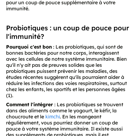
pour un coup de pouce supplémentaire à votre
immunité.
Probiotiques : un coup de pouce pour
l'immunité?
Pourquoi c'est bon
: Les probiotiques, qui sont de
bonnes bactéries pour notre corps, interagissent
avec les cellules de notre système immunitaire. Bien
qu'il n'y ait pas de preuves solides que les
probiotiques puissent prévenir les maladies, des
études récentes suggèrent qu'ils pourraient aider à
réduire les infections des voies respiratoires, surtout
chez les enfants, les sportifs et les personnes âgées
(1).
Comment l'intégrer
: Les probiotiques se trouvent
dans des aliments comme le yogourt, le kéfir, la
kimchi
choucroute et le
. En les mangeant
régulièrement, vous pourriez donner un coup de
pouce à votre système immunitaire. Il existe aussi
des suppléments de probiotiques, mais il est