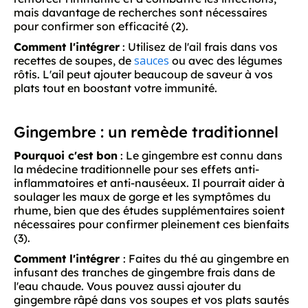
mais davantage de recherches sont nécessaires
pour confirmer son efficacité (2).
Comment l'intégrer
: Utilisez de l'ail frais dans vos
sauces
recettes de soupes, de
ou avec des légumes
rôtis. L'ail peut ajouter beaucoup de saveur à vos
plats tout en boostant votre immunité.
Gingembre : un remède traditionnel
Pourquoi c'est bon
: Le gingembre est connu dans
la médecine traditionnelle pour ses effets anti-
inflammatoires et anti-nauséeux. Il pourrait aider à
soulager les maux de gorge et les symptômes du
rhume, bien que des études supplémentaires soient
nécessaires pour confirmer pleinement ces bienfaits
(3).
Comment l'intégrer
: Faites du thé au gingembre en
infusant des tranches de gingembre frais dans de
l'eau chaude. Vous pouvez aussi ajouter du
gingembre râpé dans vos soupes et vos plats sautés