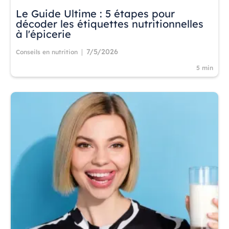
Le Guide Ultime : 5 étapes pour
décoder les étiquettes nutritionnelles
à l'épicerie
7/5/2026
|
Conseils en nutrition
5 min