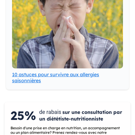
10 astuces pour survivre aux allergies
saisonnières
25%
de rabais
sur une consultation par
un diététiste-nutritionniste
Besoin d'une prise en charge en nutrition, un accompagnement
ou un plan alimentaire? Prenez rendez-vous avec notre